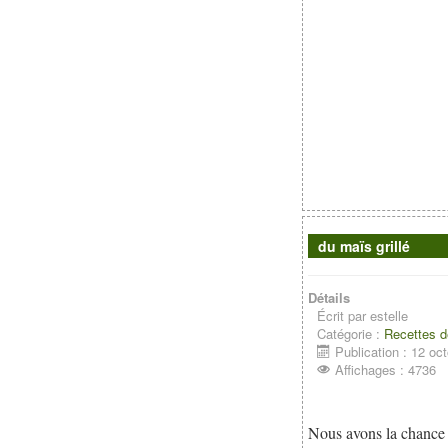
du maïs grillé
Détails
Écrit par
estelle
Catégorie :
Recettes d
Publication : 12 oc
Affichages : 4736
Nous avons la chance 