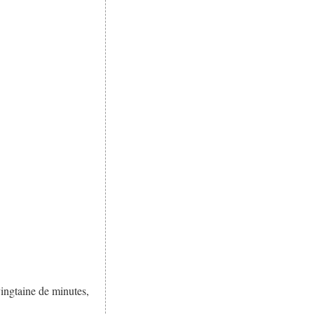
 vingtaine de minutes,