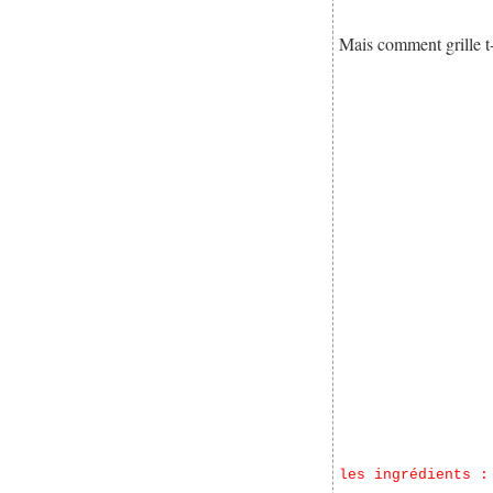
Mais comment grille t
les ingrédients :