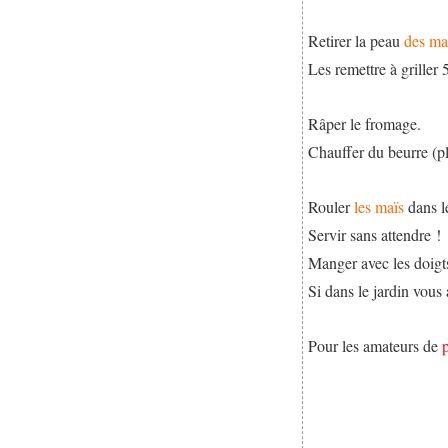
Retirer la peau
des ma
Les remettre à griller 
Râper le fromage.
Chauffer du beurre (p
Rouler
les maïs
dans l
Servir sans attendre !
Manger avec les doigt
Si dans le jardin vous
Pour les amateurs de