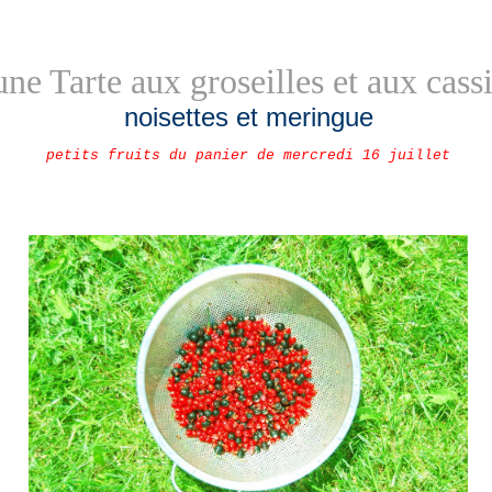
une Tarte aux groseilles et aux cass
noisettes et meringue
petits fruits du panier de mercredi 16 juillet