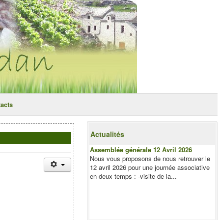
acts
Actualités
Assemblée générale 12 Avril 2026
Nous vous proposons de nous retrouver le
12 avril 2026 pour une journée associative
en deux temps : -visite de la...