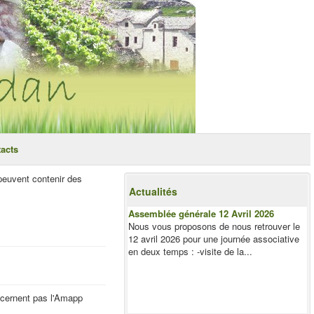
acts
 peuvent contenir des
Actualités
Assemblée générale 12 Avril 2026
Nous vous proposons de nous retrouver le
12 avril 2026 pour une journée associative
en deux temps : -visite de la...
oncernent pas l'Amapp