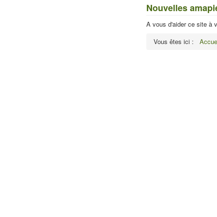
Nouvelles amapi
A vous d'aider ce site à 
Vous êtes ici :
Accue