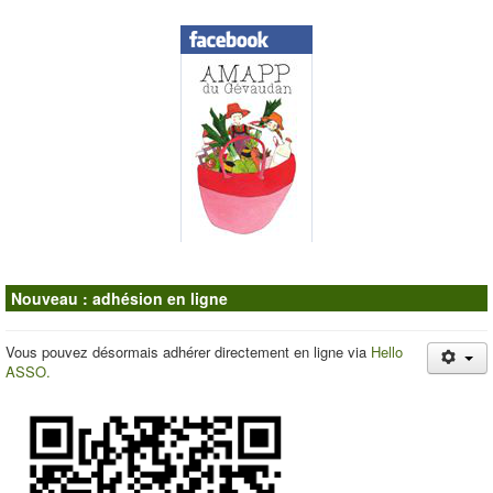
Contacts
Nouveau : adhésion en ligne
Vous pouvez désormais adhérer directement en ligne via
Hello
ASSO.