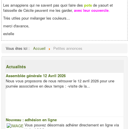
Les amappiens qui ne savent pas quoi faire des
pots
de yaourt et
faisselle de Cécile peuvent me les garder,
avec leur couvercle
.
Très utiles pour mélanger les couleurs...
merci d'avance,
estelle
Vous êtes ici :
Accueil
Petites annonces
Actualités
Assemblée générale 12 Avril 2026
Nous vous proposons de nous retrouver le 12 avril 2026 pour une
journée associative en deux temps : -visite de la...
Nouveau : adhésion en ligne
Vous pouvez désormais adhérer directement en ligne via