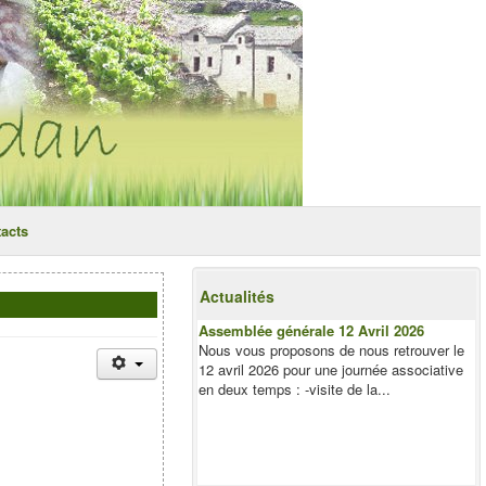
acts
Actualités
Assemblée générale 12 Avril 2026
Nous vous proposons de nous retrouver le
12 avril 2026 pour une journée associative
en deux temps : -visite de la...