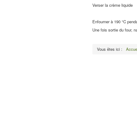
Verser la crème liquide
Enfourner à 190 °C pend
Une fois sortie du four, 
Vous êtes ici :
Accue