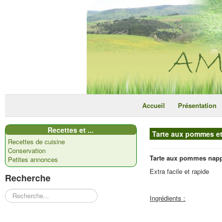
Accueil
Présentation
Recettes et ...
Tarte aux pommes et
Recettes de cuisine
Conservation
Tarte aux pommes napp
Petites annonces
Extra facile et rapide
Recherche
Rechercher
Ingrédients :