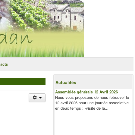
acts
Actualités
Assemblée générale 12 Avril 2026
Nous vous proposons de nous retrouver le
12 avril 2026 pour une journée associative
en deux temps : -visite de la...