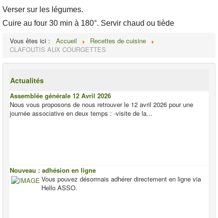
Verser sur les légumes.
Cuire au four 30 min à 180°. Servir chaud ou tiède
Vous êtes ici :
Accueil
Recettes de cuisine
CLAFOUTIS AUX COURGETTES
Actualités
Assemblée générale 12 Avril 2026
Nous vous proposons de nous retrouver le 12 avril 2026 pour une
journée associative en deux temps : -visite de la...
Nouveau : adhésion en ligne
Vous pouvez désormais adhérer directement en ligne via
Hello ASSO.