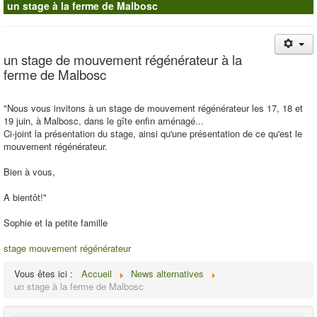
un stage à la ferme de Malbosc
Contacts
un stage de mouvement régénérateur à la
ferme de Malbosc
"Nous vous invitons à un stage de mouvement régénérateur les 17, 18 et
19 juin, à Malbosc, dans le gîte enfin aménagé...
Ci-joint la présentation du stage, ainsi qu'une présentation de ce qu'est le
mouvement régénérateur.
Bien à vous,
A bientôt!"
Sophie et la petite famille
stage mouvement régénérateur
Vous êtes ici :
Accueil
News alternatives
un stage à la ferme de Malbosc