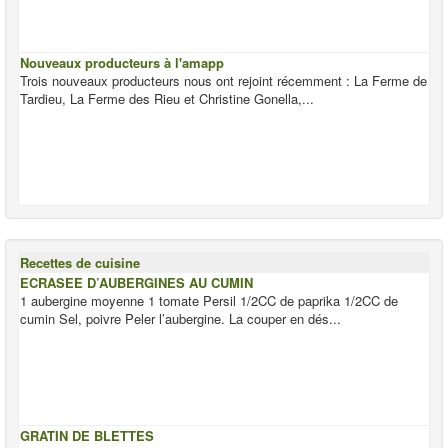
Nouveaux producteurs à l'amapp
Trois nouveaux producteurs nous ont rejoint récemment : La Ferme de
Tardieu, La Ferme des Rieu et Christine Gonella,...
Recettes de cuisine
ECRASEE D’AUBERGINES AU CUMIN
1 aubergine moyenne 1 tomate Persil 1/2CC de paprika 1/2CC de
cumin Sel, poivre Peler l’aubergine. La couper en dés...
GRATIN DE BLETTES