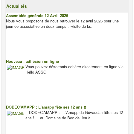
Actualités
Assemblée générale 12 Avril 2026
Nous vous proposons de nous retrouver le 12 avril 2026 pour une
journée associative en deux temps : -visite de la...
Nouveau : adhésion en ligne
Vous pouvez désormais adhérer directement en ligne via
Hello ASSO.
DODEC'AMAPP : L'amapp fête ses 12 ans !!
DODEC'AMAPP : L'Amapp du Gévaudan fête ses 12
ans ! au Domaine de Bec de Jeu à...