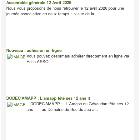
Assemblée générale 12 Avril 2026
Nous vous proposons de nous retrouver le 12 avril 2026 pour une
journée associative en deux temps : -visite de la...
Nouveau : adhésion en ligne
Vous pouvez désormais adhérer directement en ligne via
Hello ASSO.
DODEC'AMAPP : L'amapp fête ses 12 ans !!
DODEC'AMAPP : L'Amapp du Gévaudan fête ses 12
ans ! au Domaine de Bec de Jeu à...