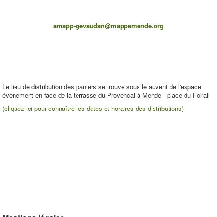
amapp-gevaudan@mappemende.org
Le lieu de distribution des paniers se trouve sous le auvent de l'espace
évènement en face de la terrasse du Provencal à Mende - place du Foirail
(cliquez ici pour connaître les dates et horaires des distributions)