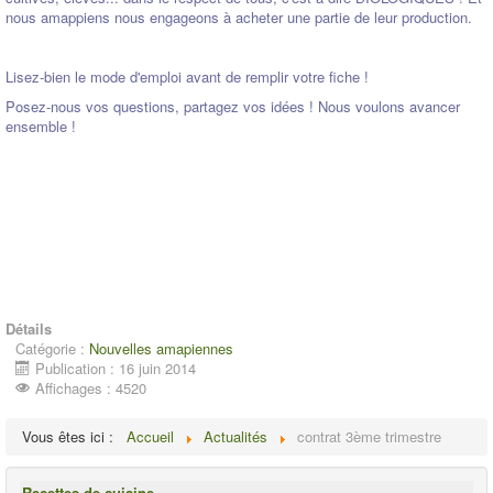
nous amappiens nous engageons à acheter une partie de leur production.
Lisez-bien le mode d'emploi avant de remplir votre fiche !
Posez-nous vos questions, partagez vos idées ! Nous voulons avancer
ensemble !
Détails
Catégorie :
Nouvelles amapiennes
Publication : 16 juin 2014
Affichages : 4520
Vous êtes ici :
Accueil
Actualités
contrat 3ème trimestre
Recettes de cuisine